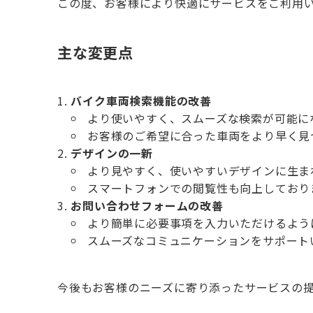
この度、お客様により快適にサービスをご利用
主な変更点
バイク車両検索機能の改善
より使いやすく、スムーズな検索が可能に
お客様のご希望に合った車両をより早く見
デザインの一新
より見やすく、使いやすいデザインに生ま
スマートフォンでの閲覧性も向上しており
お問い合わせフォームの改善
より簡単に必要事項を入力いただけるよう
スムーズなコミュニケーションをサポート
今後もお客様のニーズに寄り添ったサービスの提