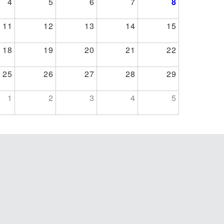
4
5
6
7
8
11
12
13
14
15
18
19
20
21
22
25
26
27
28
29
1
2
3
4
5