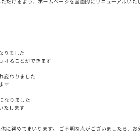
いただけるよう、ホームページを全面的にリニューアルいた
なりました
つけることができます
れ変わりました
ます
になりました
いたします
供に努めてまいります。 ご不明な点がございましたら、お