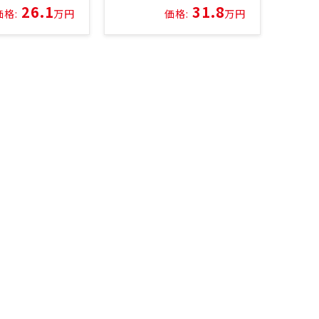
26.1
31.8
価格:
万円
価格:
万円