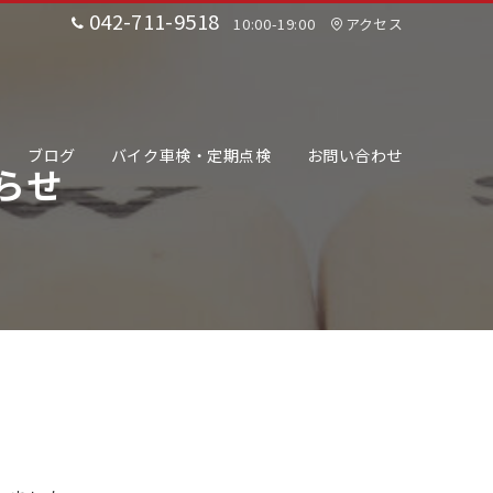
042-711-9518
10:00-19:00
アクセス
ブログ
バイク車検・定期点検
お問い合わせ
らせ