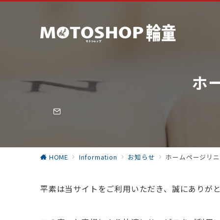
ホ
HOME
Information
お知らせ
ホームページリニ
平素は当サイトをご利用いただき、誠にありが