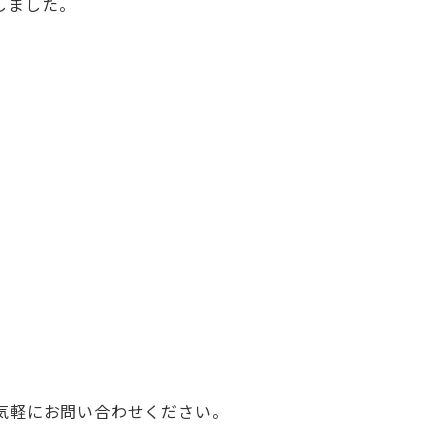
しました。
気軽にお問い合わせください。