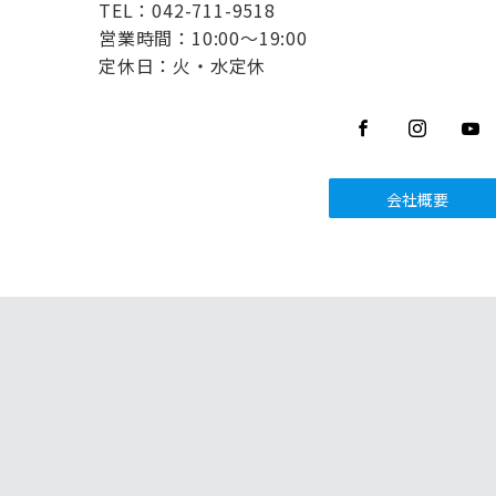
TEL：042-711-9518
営業時間：10:00～19:00
定休日：火・水定休
会社概要