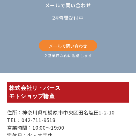
メールで問い合わせ
24時間受付中
メールで問い合わせ
２営業日以内に返信します
株式会社リ・バース
モトショップ輪童
住所：神奈川県相模原市中央区田名塩田1-2-10
TEL：042-711-9518
営業時間：10:00～19:00
定休日：火・水定休