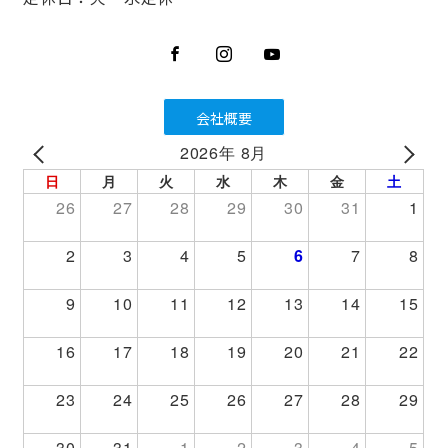
会社概要
2026年 8月
PREV
NEXT
日
月
火
水
木
金
土
26
27
28
29
30
31
1
2
3
4
5
6
7
8
9
10
11
12
13
14
15
16
17
18
19
20
21
22
23
24
25
26
27
28
29
30
31
1
2
3
4
5