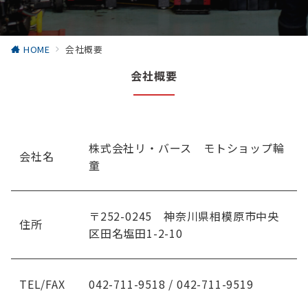
HOME
会社概要
会社概要
株式会社リ・バース モトショップ輪
会社名
童
〒252-0245 神奈川県相模原市中央
住所
区田名塩田1-2-10
TEL/FAX
042-711-9518 / 042-711-9519