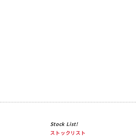
Stock List!
ストックリスト