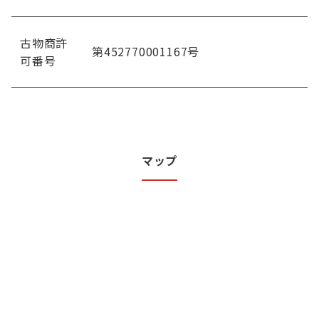
古物商許
第452770001167号
可番号
マップ