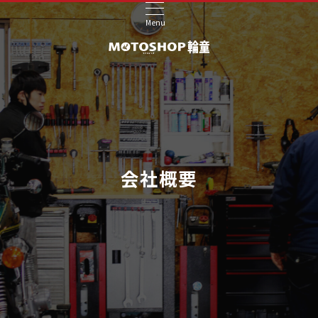
Menu
会社概要