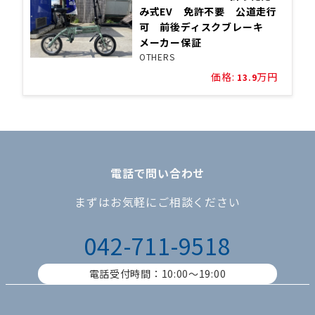
み式EV 免許不要 公道走行
可 前後ディスクブレーキ
メーカー保証
OTHERS
価格:
万円
13.9
電話で問い合わせ
まずはお気軽にご相談ください
042-711-9518
電話受付時間：10:00〜19:00