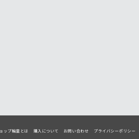
ョップ輪童とは
購入について
お問い合わせ
プライバシーポリシー