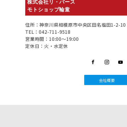
株式会社リ・バース
モトショップ輪童
住所：神奈川県相模原市中央区田名塩田1-2-10
TEL：042-711-9518
営業時間：10:00～19:00
定休日：火・水定休
会社概要