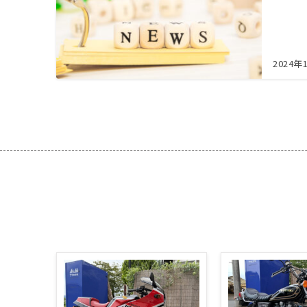
2024年