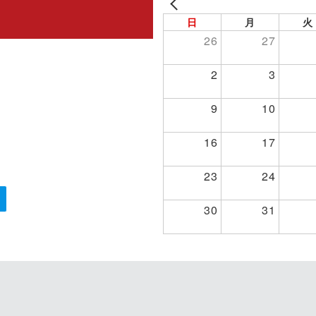
PREV
日
月
火
26
27
2
3
9
10
16
17
23
24
30
31