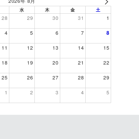
2026年 8月
NEXT
水
木
金
土
28
29
30
31
1
4
5
6
7
8
11
12
13
14
15
18
19
20
21
22
25
26
27
28
29
1
2
3
4
5