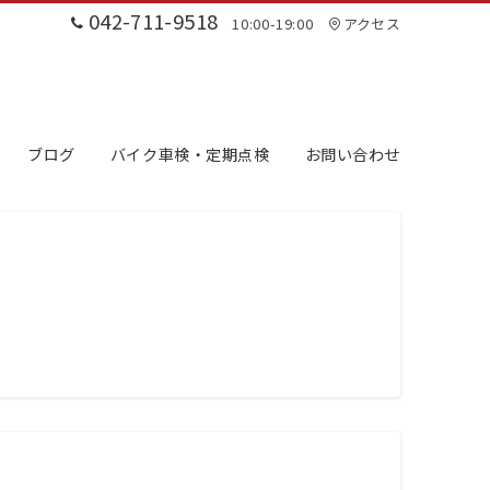
042-711-9518
10:00-19:00
アクセス
ブログ
バイク車検・定期点検
お問い合わせ