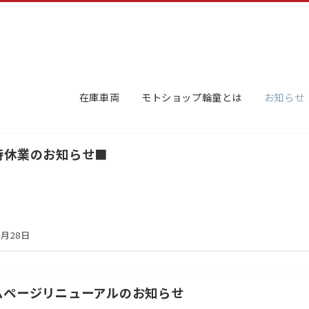
在庫車両
モトショップ輪童とは
お知らせ
時休業のお知らせ■
5月28日
ムページリニューアルのお知らせ