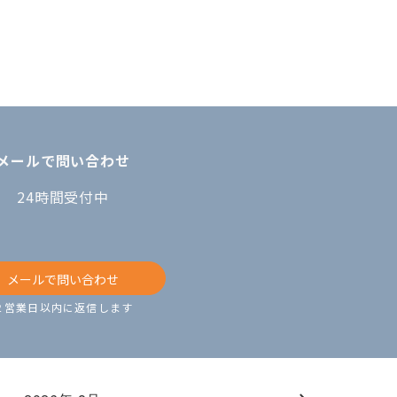
メールで問い合わせ
24時間受付中
メールで問い合わせ
２営業日以内に返信します