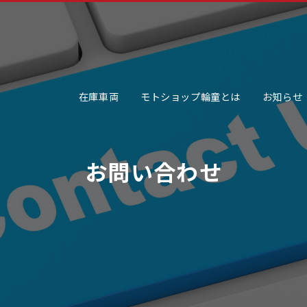
在庫車両
モトショップ輪童とは
お知らせ
お問い合わせ