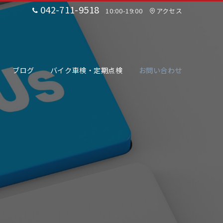
042-711-9518
10:00-19:00
アクセス
ブログ
バイク車検・定期点検
お問い合わせ