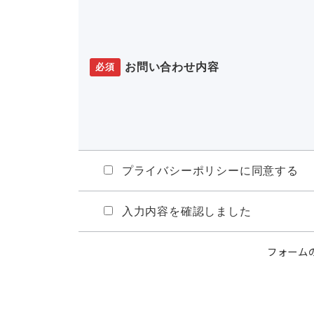
お問い合わせ内容
必須
プライバシーポリシーに同意する
入力内容を確認しました
フォームの