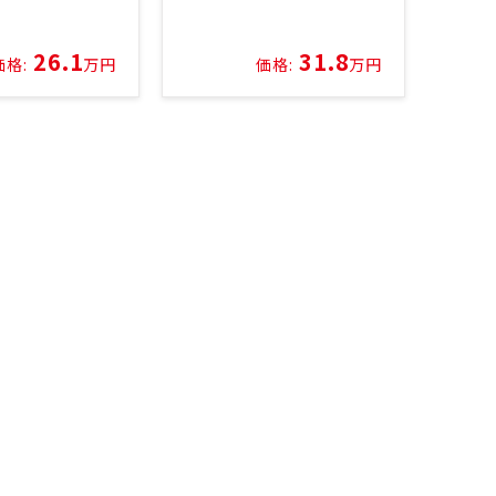
26.1
31.8
価格:
万円
価格:
万円