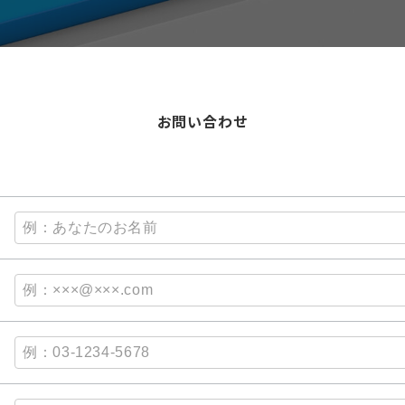
お問い合わせ