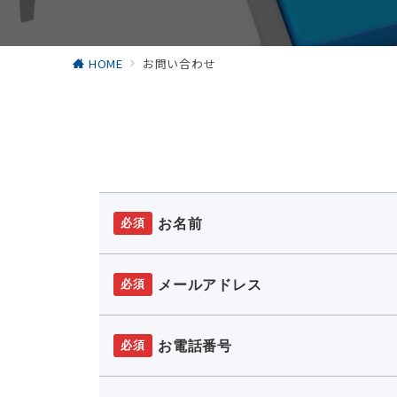
HOME
お問い合わせ
お名前
必須
メールアドレス
必須
お電話番号
必須