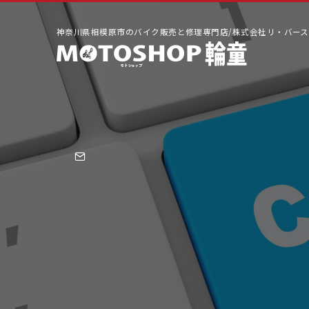
神奈川県相模原市のバイク販売と修理専門店/株式会社リ・バース