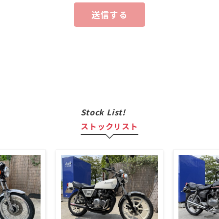
Stock List!
ストックリスト