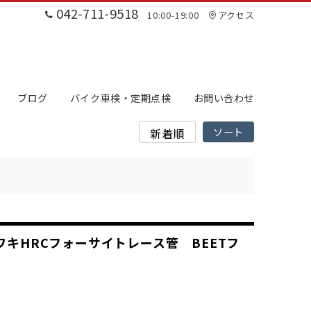
042-711-9518
10:00-19:00
アクセス
ブログ
バイク車検・定期点検
お問い合わせ
ワキHRCフォーサイトレース管 BEETフ