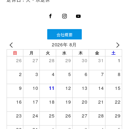
会社概要
2026年 8月
PREV
NEXT
日
月
火
水
木
金
土
26
27
28
29
30
31
1
2
3
4
5
6
7
8
9
10
11
12
13
14
15
16
17
18
19
20
21
22
23
24
25
26
27
28
29