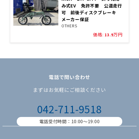
み式EV 免許不要 公道走行
可 前後ディスクブレーキ
メーカー保証
OTHERS
価格:
万円
13.9
電話で問い合わせ
まずはお気軽にご相談ください
042-711-9518
電話受付時間：10:00〜19:00