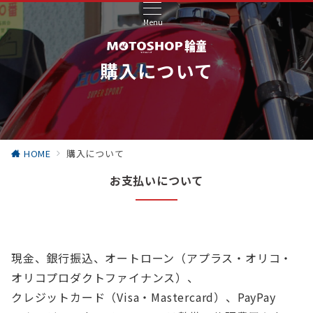
Menu
購入について
HOME
購入について
お支払いについて
現金、銀行振込、オートローン（アプラス・オリコ・
オリコプロダクトファイナンス）、
クレジットカード（Visa・Mastercard）、PayPay