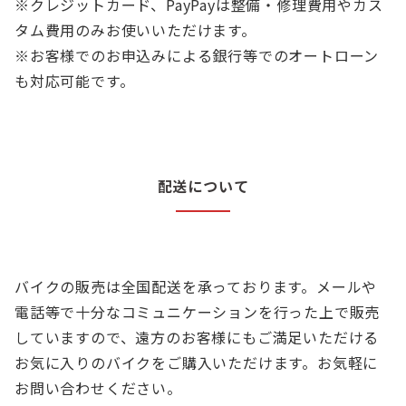
※クレジットカード、PayPayは整備・修理費用やカス
タム費用のみお使いいただけます。
※お客様でのお申込みによる銀行等でのオートローン
も対応可能です。
配送について
バイクの販売は全国配送を承っております。メールや
電話等で十分なコミュニケーションを行った上で販売
していますので、遠方のお客様にもご満足いただける
お気に入りのバイクをご購入いただけます。お気軽に
お問い合わせください。