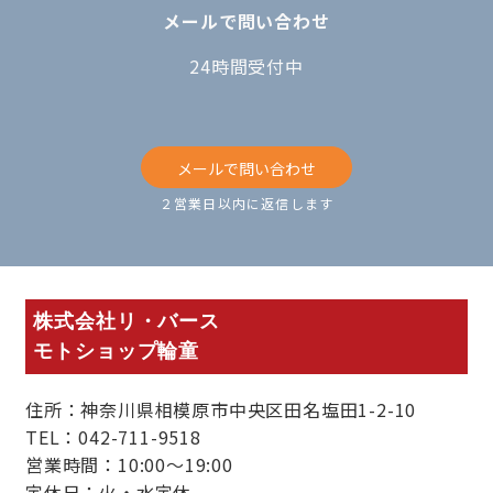
メールで問い合わせ
24時間受付中
メールで問い合わせ
２営業日以内に返信します
株式会社リ・バース
モトショップ輪童
住所：神奈川県相模原市中央区田名塩田1-2-10
TEL：042-711-9518
営業時間：10:00～19:00
定休日：火・水定休