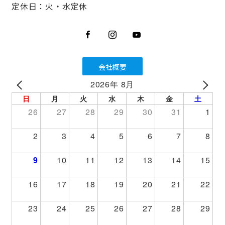
定休日：火・水定休
会社概要
2026年 8月
PREV
NEXT
日
月
火
水
木
金
土
26
27
28
29
30
31
1
2
3
4
5
6
7
8
9
10
11
12
13
14
15
16
17
18
19
20
21
22
23
24
25
26
27
28
29