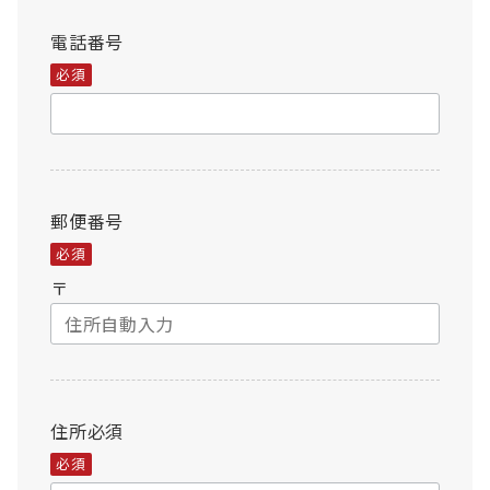
電話番号
必須
郵便番号
必須
〒
住所
必須
必須