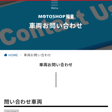
Menu
車両お問い合わせ
HOME
車両お問い合わせ
車両お問い合わせ
問い合わせ車両