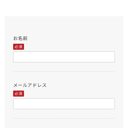
お名前
必須
メールアドレス
必須