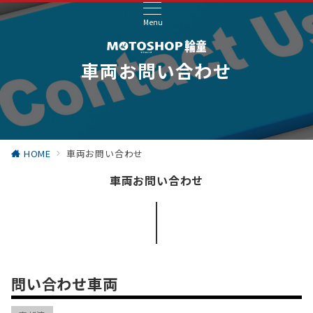
Menu
車両お問い合わせ
HOME
車両お問い合わせ
車両お問い合わせ
問い合わせ車両