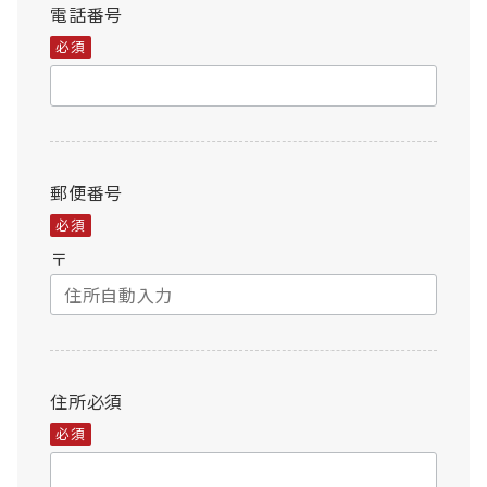
電話番号
必須
郵便番号
必須
〒
住所
必須
必須