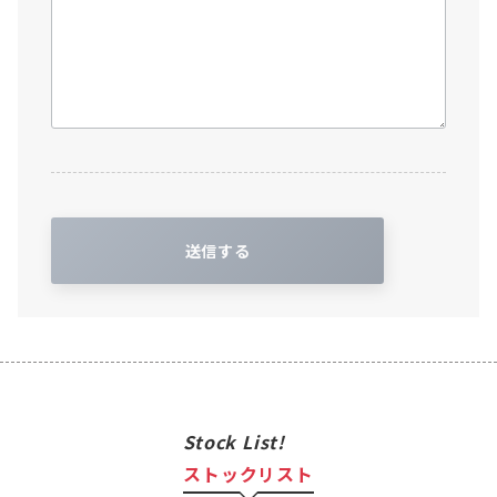
このフィールドは空のままにしてください。
Stock List!
ストックリスト