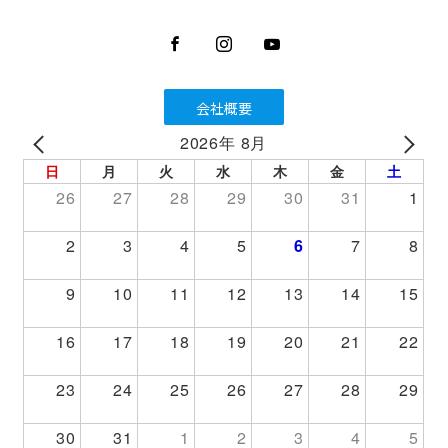
会社概要
2026年 8月
PREV
NEXT
日
月
火
水
木
金
土
26
27
28
29
30
31
1
2
3
4
5
6
7
8
9
10
11
12
13
14
15
16
17
18
19
20
21
22
23
24
25
26
27
28
29
30
31
1
2
3
4
5