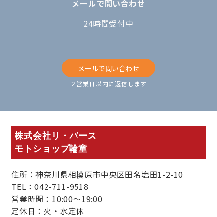
メールで問い合わせ
24時間受付中
メールで問い合わせ
２営業日以内に返信します
株式会社リ・バース
モトショップ輪童
住所：神奈川県相模原市中央区田名塩田1-2-10
TEL：042-711-9518
営業時間：10:00～19:00
定休日：火・水定休