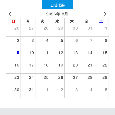
会社概要
2026年 8月
PREV
NEXT
日
月
火
水
木
金
土
26
27
28
29
30
31
1
2
3
4
5
6
7
8
9
10
11
12
13
14
15
16
17
18
19
20
21
22
23
24
25
26
27
28
29
30
31
1
2
3
4
5