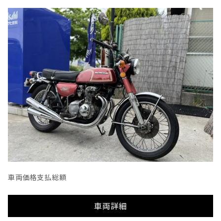
車両価格
支払総額
車両詳細