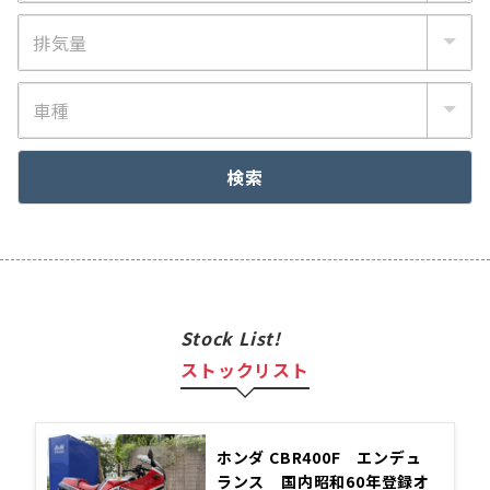
検索
Stock List!
ストックリスト
ホンダ CBR400F エンデュ
ランス 国内昭和60年登録オ