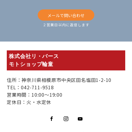
メールで問い合わせ
２営業日以内に返信します
株式会社リ・バース
モトショップ輪童
住所：神奈川県相模原市中央区田名塩田1-2-10
TEL：042-711-9518
営業時間：10:00～19:00
定休日：火・水定休