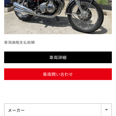
車両価格
支払総額
車両詳細
車両問い合わせ