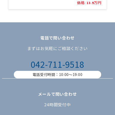
価格:
万円
13.9
電話で問い合わせ
まずはお気軽にご相談ください
042-711-9518
電話受付時間：10:00〜19:00
メールで問い合わせ
24時間受付中