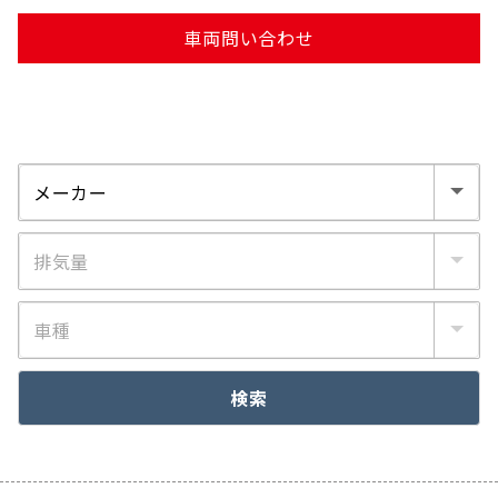
車両問い合わせ
検索