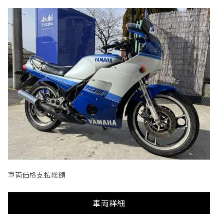
車両価格
支払総額
車両詳細