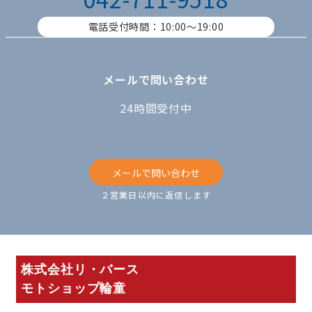
電話受付時間：10:00〜19:00
メールで問い合わせ
24時間受付中
メールで問い合わせ
２営業日以内に返信します
株式会社リ・バース
モトショップ輪童