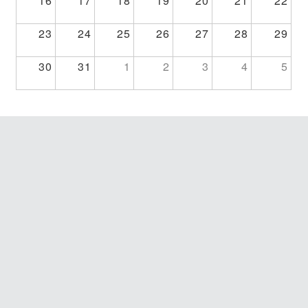
16
17
18
19
20
21
22
23
24
25
26
27
28
29
30
31
1
2
3
4
5