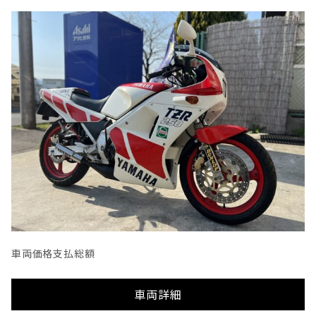
車両価格
支払総額
車両詳細