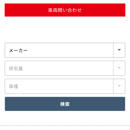
車両問い合わせ
検索