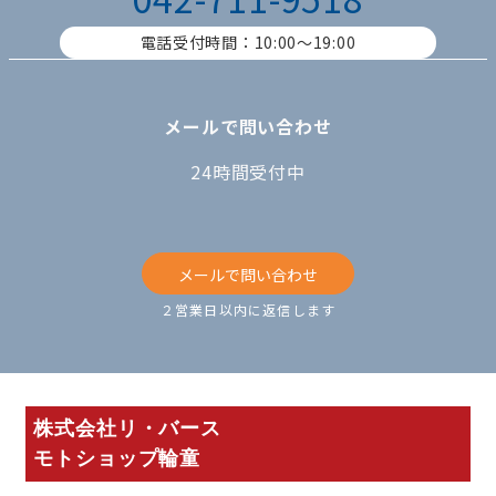
電話受付時間：10:00〜19:00
メールで問い合わせ
24時間受付中
メールで問い合わせ
２営業日以内に返信します
株式会社リ・バース
モトショップ輪童