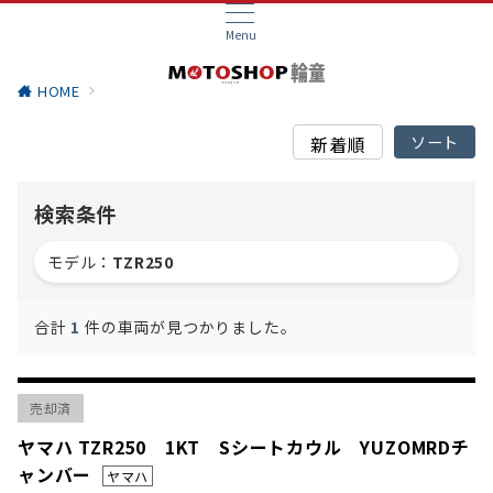
Menu
HOME
検索条件
モデル：
TZR250
合計
1
件の車両が見つかりました。
売却済
ヤマハ TZR250 1KT Sシートカウル YUZOMRDチ
ャンバー
ヤマハ