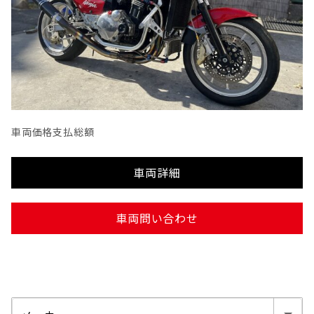
車両価格
支払総額
車両詳細
車両問い合わせ