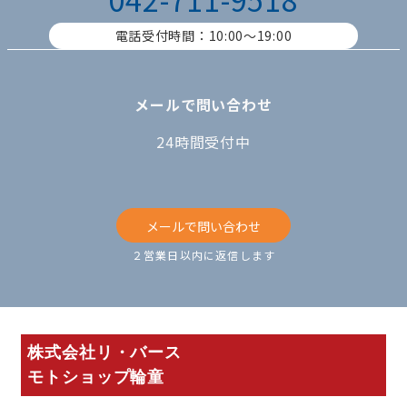
電話受付時間：10:00〜19:00
メールで問い合わせ
24時間受付中
メールで問い合わせ
２営業日以内に返信します
株式会社リ・バース
モトショップ輪童