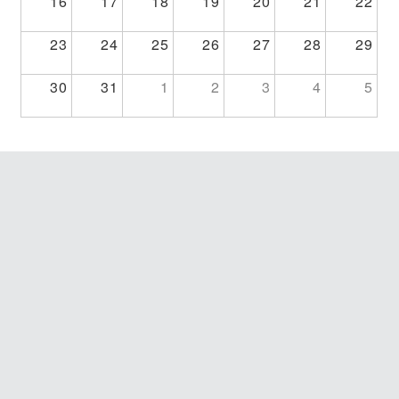
16
17
18
19
20
21
22
23
24
25
26
27
28
29
30
31
1
2
3
4
5