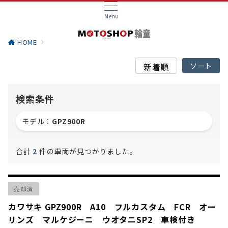
Menu
HOME
検索条件
モデル：
GPZ900R
合計
2
件の車両が見つかりました。
売却済
カワサキ GPZ900R A10 フルカスタム FCR オー
リンズ マルケジーニ ウオタニSP2 車検付き