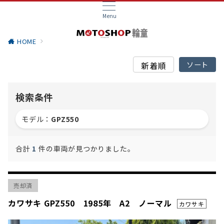
Menu
HOME
検索条件
モデル：
GPZ550
合計
1
件の車両が見つかりました。
売却済
カワサキ GPZ550 1985年 A2 ノーマル
カワサキ