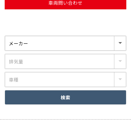
車両問い合わせ
検索