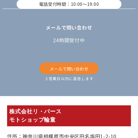
電話受付時間：10:00〜19:00
メールで問い合わせ
24時間受付中
メールで問い合わせ
２営業日以内に返信します
株式会社リ・バース
モトショップ輪童
住所：神奈川県相模原市中央区田名塩田1-2-10