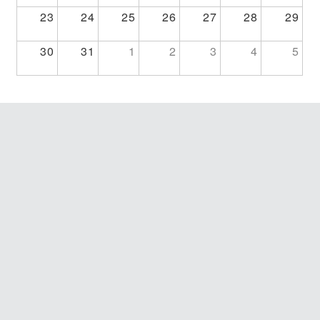
23
24
25
26
27
28
29
30
31
1
2
3
4
5