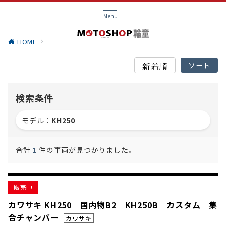
Menu
HOME
検索条件
モデル：
KH250
合計
1
件の車両が見つかりました。
販売中
カワサキ KH250 国内物B2 KH250B カスタム 集
合チャンバー
カワサキ