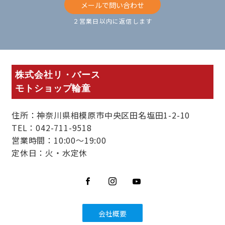
メールで問い合わせ
２営業日以内に返信します
株式会社リ・バース
モトショップ輪童
住所：神奈川県相模原市中央区田名塩田1-2-10
TEL：042-711-9518
営業時間：10:00～19:00
定休日：火・水定休
会社概要