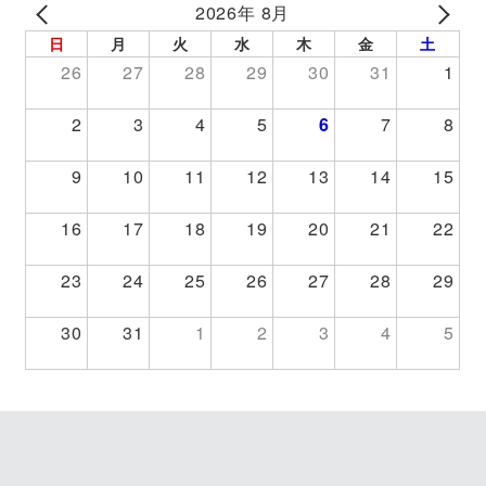
2026年 8月
PREV
NEXT
日
月
火
水
木
金
土
26
27
28
29
30
31
1
2
3
4
5
6
7
8
9
10
11
12
13
14
15
16
17
18
19
20
21
22
23
24
25
26
27
28
29
30
31
1
2
3
4
5