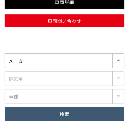
車両詳細
車両問い合わせ
検索