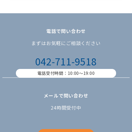
電話で問い合わせ
まずはお気軽にご相談ください
042-711-9518
電話受付時間：10:00〜19:00
メールで問い合わせ
24時間受付中