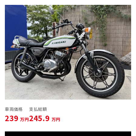
車両価格
支払総額
239
245.9
万円
万円