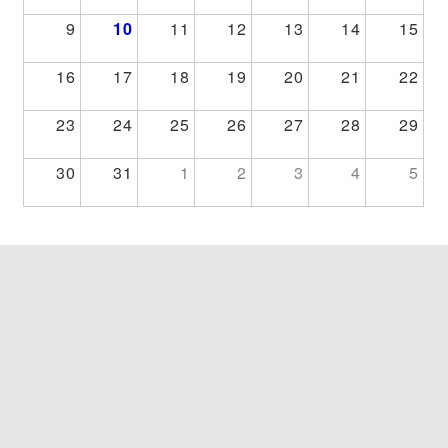
9
10
11
12
13
14
15
16
17
18
19
20
21
22
23
24
25
26
27
28
29
30
31
1
2
3
4
5