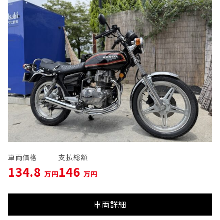
車両価格
支払総額
134.8
146
万円
万円
車両詳細