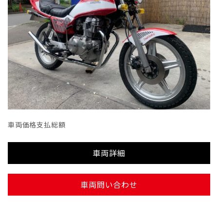
車両価格
支払総額
車両詳細
車両問い合わせ