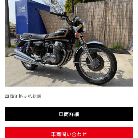
車両価格
支払総額
車両詳細
車両問い合わせ