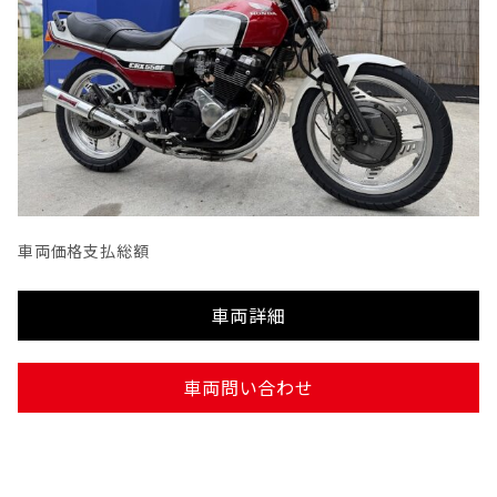
車両価格
支払総額
車両詳細
車両問い合わせ