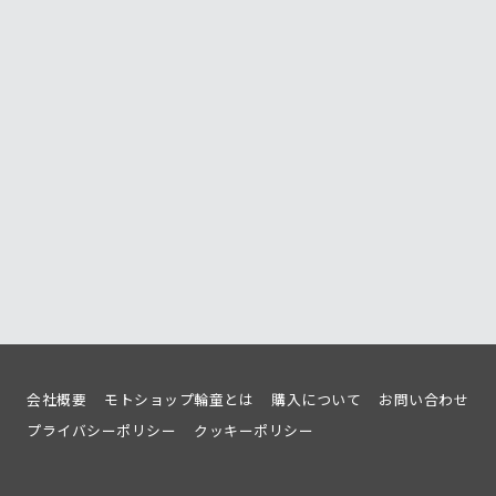
会社概要
モトショップ輪童とは
購入について
お問い合わせ
プライバシーポリシー
クッキーポリシー