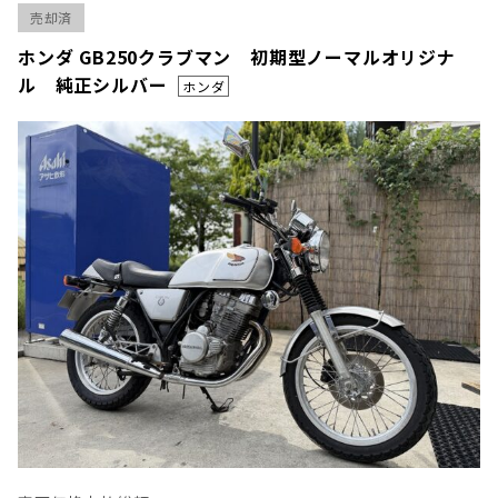
売却済
ホンダ GB250クラブマン 初期型ノーマルオリジナ
ル 純正シルバー
ホンダ