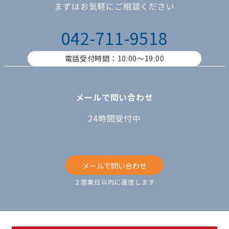
まずはお気軽にご相談ください
042-711-9518
電話受付時間：10:00〜19:00
メールで問い合わせ
24時間受付中
メールで問い合わせ
２営業日以内に返信します