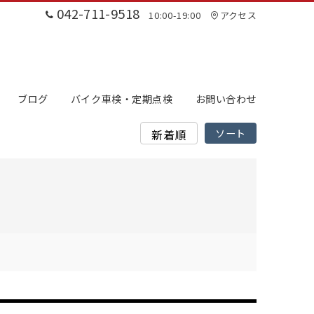
042-711-9518
10:00-19:00
アクセス
ブログ
バイク車検・定期点検
お問い合わせ