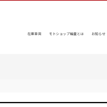
在庫車両
モトショップ輪童とは
お知らせ