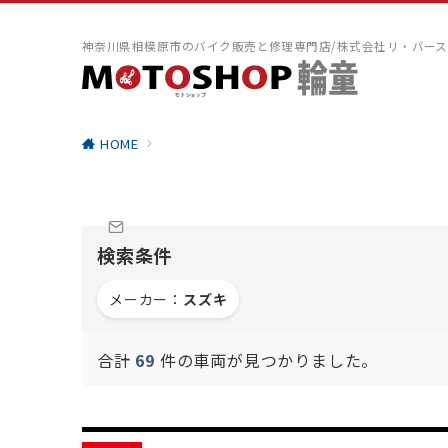
神奈川県相模原市のバイク販売と修理専門店/株式会社リ・バース
HOME
検索条件
メーカー：
スズキ
合計
69
件の車両が見つかりました。