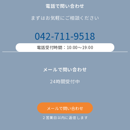
電話で問い合わせ
まずはお気軽にご相談ください
042-711-9518
電話受付時間：10:00〜19:00
メールで問い合わせ
24時間受付中
メールで問い合わせ
２営業日以内に返信します