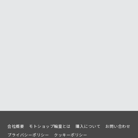
会社概要
モトショップ輪童とは
購入について
お問い合わせ
プライバシーポリシー
クッキーポリシー