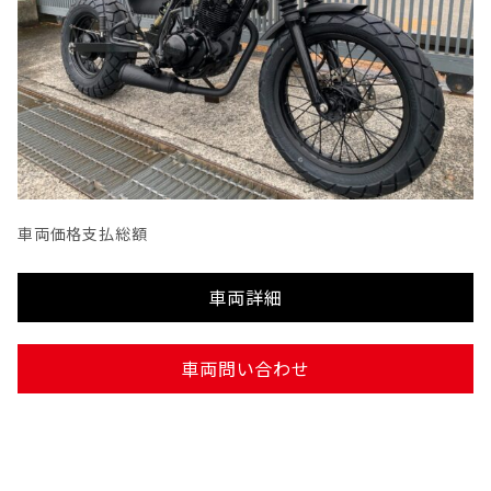
車両価格
支払総額
車両詳細
車両問い合わせ