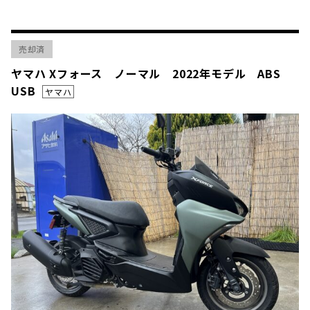
売却済
ヤマハ Xフォース ノーマル 2022年モデル ABS
USB
ヤマハ