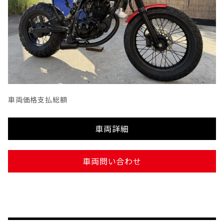
車両価格
支払総額
車両詳細
車両問い合わせ