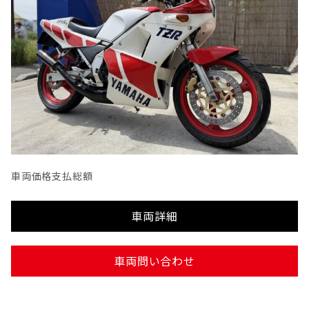
車両価格
支払総額
車両詳細
車両問い合わせ