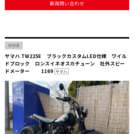
車両問い合わせ
売却済
ヤマハ TW225E ブラックカスタムLED仕様 ワイル
ドブロック ロンスイネオスカチューン 社外スピー
ドメーター 1169
ヤマハ