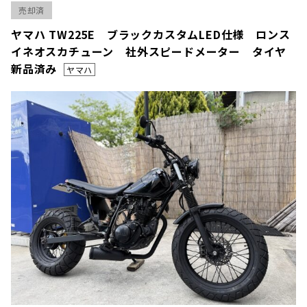
売却済
ヤマハ TW225E ブラックカスタムLED仕様 ロンス
イネオスカチューン 社外スピードメーター タイヤ
新品済み
ヤマハ