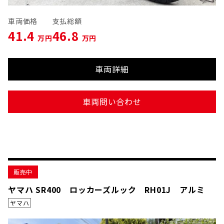
車両価格
支払総額
41.4
46.8
万円
万円
車両詳細
車両問い合わせ
販売中
ヤマハ SR400 ロッカーズルック RH01J アルミ
ヤマハ