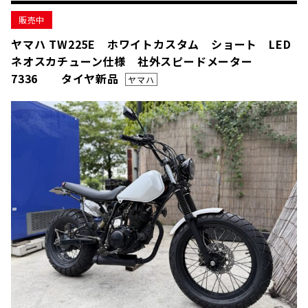
販売中
ヤマハ TW225E ホワイトカスタム ショート LED
ネオスカチューン仕様 社外スピードメーター
7336 タイヤ新品
ヤマハ