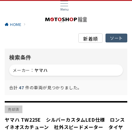
Menu
HOME
検索条件
メーカー：
ヤマハ
合計
47
件の車両が見つかりました。
売却済
ヤマハ TW225E シルバーカスタムLED仕様 ロンス
イネオスカチューン 社外スピードメーター タイヤ