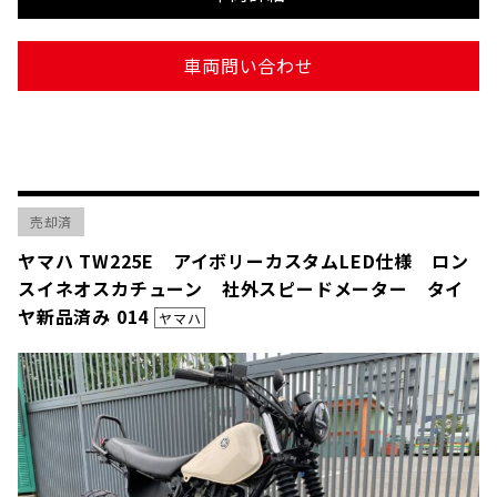
車両問い合わせ
売却済
ヤマハ TW225E アイボリーカスタムLED仕様 ロン
スイネオスカチューン 社外スピードメーター タイ
ヤ新品済み 014
ヤマハ