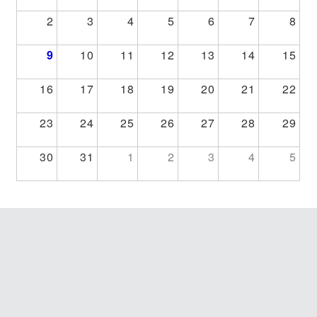
2
3
4
5
6
7
8
9
10
11
12
13
14
15
16
17
18
19
20
21
22
23
24
25
26
27
28
29
30
31
1
2
3
4
5