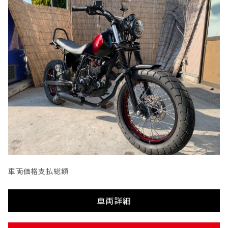
車両価格
支払総額
車両詳細