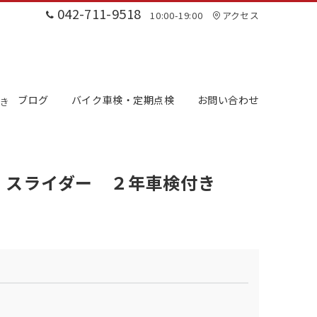
042-711-9518
10:00-19:00
アクセス
ブログ
バイク車検・定期点検
お問い合わせ
付き
 スライダー ２年車検付き