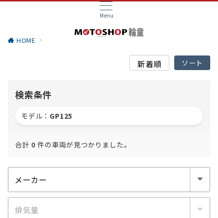
Menu
HOME
検索条件
モデル：
GP125
合計
0
件の車両が見つかりました。