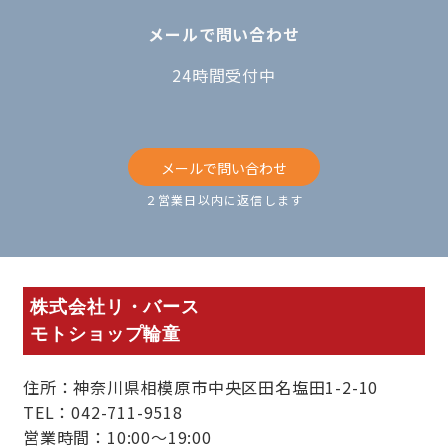
メールで問い合わせ
24時間受付中
メールで問い合わせ
２営業日以内に返信します
株式会社リ・バース
モトショップ輪童
住所：神奈川県相模原市中央区田名塩田1-2-10
TEL：042-711-9518
営業時間：10:00～19:00