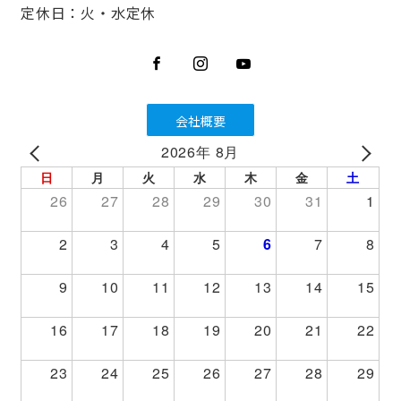
定休日：火・水定休
会社概要
2026年 8月
PREV
NEXT
日
月
火
水
木
金
土
26
27
28
29
30
31
1
2
3
4
5
6
7
8
9
10
11
12
13
14
15
16
17
18
19
20
21
22
23
24
25
26
27
28
29