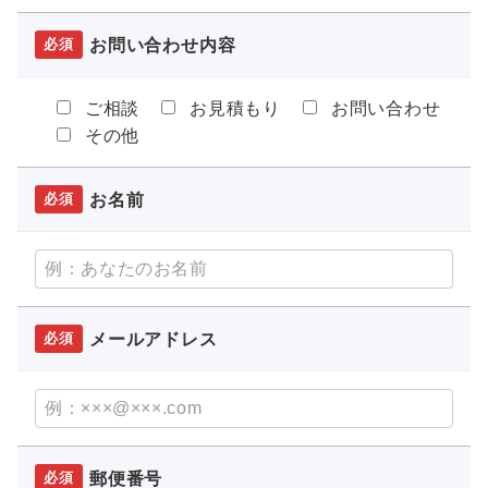
お問い合わせ内容
必須
ご相談
お見積もり
お問い合わせ
その他
お名前
必須
メールアドレス
必須
郵便番号
必須