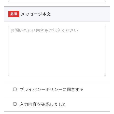
メッセージ本文
必須
プライバシーポリシーに同意する
入力内容を確認しました