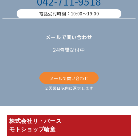
042-711-9518
電話受付時間：10:00〜19:00
メールで問い合わせ
24時間受付中
メールで問い合わせ
２営業日以内に返信します
株式会社リ・バース
モトショップ輪童