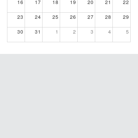
16
17
18
19
20
21
22
23
24
25
26
27
28
29
30
31
1
2
3
4
5