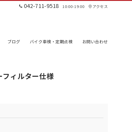
042-711-9518
10:00-19:00
アクセス
ブログ
バイク車検・定期点検
お問い合わせ
ーフィルター仕様