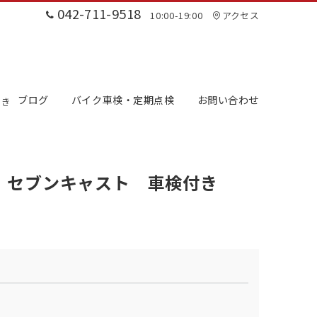
042-711-9518
10:00-19:00
アクセス
ブログ
バイク車検・定期点検
お問い合わせ
付き
 セブンキャスト 車検付き