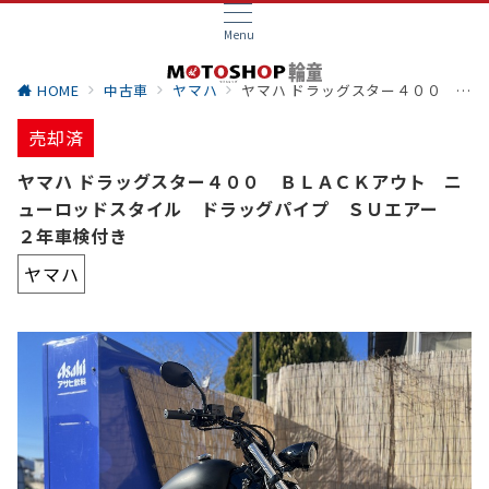
Menu
HOME
中古車
ヤマハ
ヤマハ ドラッグスター４００ ＢＬＡＣＫアウト ニューロッドスタイル ドラッグパイプ ＳＵエアー ２年車検付き
売却済
ヤマハ ドラッグスター４００ ＢＬＡＣＫアウト ニ
ューロッドスタイル ドラッグパイプ ＳＵエアー
２年車検付き
ヤマハ