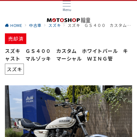
Menu
HOME
中古車
スズキ
スズキ ＧＳ４００ カスタム ホワイトパール キャスト マルゾッキ マーシャル ＷＩＮＧ管
売却済
スズキ ＧＳ４００ カスタム ホワイトパール キ
ャスト マルゾッキ マーシャル ＷＩＮＧ管
スズキ