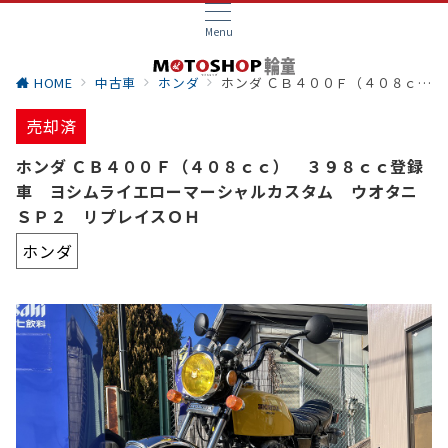
Menu
HOME
中古車
ホンダ
ホンダ ＣＢ４００Ｆ（４０８ｃｃ） ３９８ｃｃ登録車 ヨシムライエローマーシャルカスタム ウオタニＳＰ２ リプレイスＯＨ
売却済
ホンダ ＣＢ４００Ｆ（４０８ｃｃ） ３９８ｃｃ登録
車 ヨシムライエローマーシャルカスタム ウオタニ
ＳＰ２ リプレイスＯＨ
ホンダ